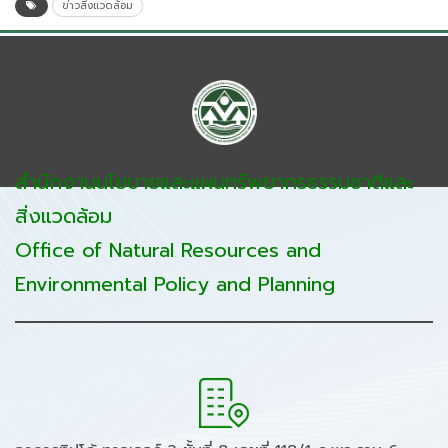
ข่าวสิ่งแวดล้อม
สำนักงานนโยบายและแผนทรัพยากรธรรมชาติและ
สิ่งแวดล้อม
Office of Natural Resources and
Environmental Policy and Planning