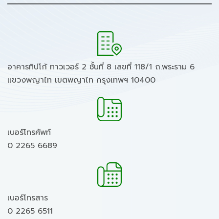
อาคารทิปโก้ ทาวเวอร์ 2 ชั้นที่ 8 เลขที่ 118/1 ถ.พระราม 6
แขวงพญาไท เขตพญาไท กรุงเทพฯ 10400
เบอร์โทรศัพท์
0 2265 6689
เบอร์โทรสาร
0 2265 6511