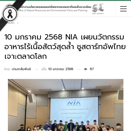
หน้าหลัก
10 มกราคม 2568 NIA เผยนวัตกรรม
อาหารไร้เนื้อสัตว์สุดล้ำ ชูสตาร์ทอัพไทย
เจาะตลาดโลก
เมื่อ
10 มกราคม 2568
87
โดย
ประชาสัมพันธ์