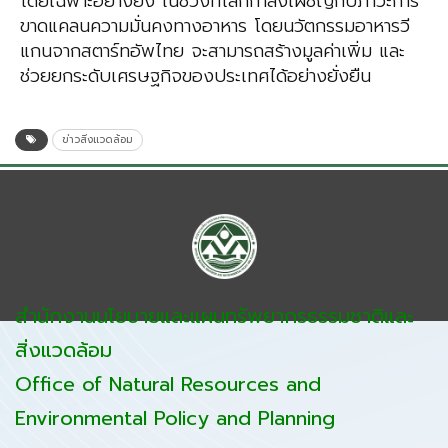
โดยเฉพาะอย่างยิ่ง ในช่วงที่โลกกำลังเผชิญกับภาวะการ
ขาดแคลนความมั่นคงทางอาหาร โดยนวัตกรรมอาหารวี
แกนจากสตาร์ทอัพไทย จะสามารถสร้างมูลค่าเพิ่ม และ
ช่วยยกระดับเศรษฐกิจของประเทศได้อย่างยั่งยืน
ข่าวสิ่งแวดล้อม
สำนักงานนโยบายและแผนทรัพยากรธรรมชาติและ
สิ่งแวดล้อม
Office of Natural Resources and
Environmental Policy and Planning