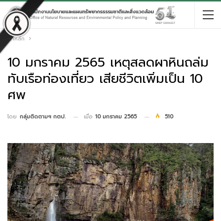
หน้าหลัก
10 มกราคม 2565 เหตุสลดผาหินถล่ม
ทับเรือท่องเที่ยว เสียชีวิตเพิ่มเป็น 10
ศพ
เมื่อ
10 มกราคม 2565
510
โดย
กลุ่มติดตามฯ กตป.