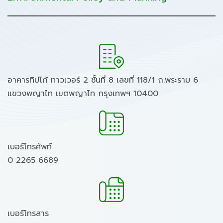
อาคารทิปโก้ ทาวเวอร์ 2 ชั้นที่ 8 เลขที่ 118/1 ถ.พระราม 6
แขวงพญาไท เขตพญาไท กรุงเทพฯ 10400
เบอร์โทรศัพท์
0 2265 6689
เบอร์โทรสาร