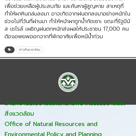
เพื่อช่วยเหลือผู้ประสบภัย และค้นหาผู้สูญหาย สาเหตุที่
ทำให้ผาหินถล่มลงมา อาจเกิดจากฝนตกลงมาอย่างหนักใน
ช่วงไม่กี่วันที่ผ่านมา ทำให้หน้าผาถูกน้ำกัดเซาะ ขณะที่รัฐมีนั
ส เชไรส์ เผชิญฝนตกหนักส่งผลให้ประชาชน 17,000 คน
ต้องอพยพออกจากที่พักอาศัยเพื่อหนีน้ำท่วม
ข่าวสิ่งแวดล้อม
สำนักงานนโยบายและแผนทรัพยากรธรรมชาติและ
สิ่งแวดล้อม
Office of Natural Resources and
Environmental Policy and Planning