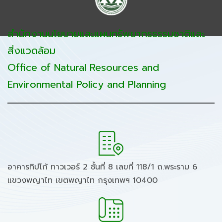
สำนักงานนโยบายและแผนทรัพยากรธรรมชาติและ
สิ่งแวดล้อม
Office of Natural Resources and
Environmental Policy and Planning
อาคารทิปโก้ ทาวเวอร์ 2 ชั้นที่ 8 เลขที่ 118/1 ถ.พระราม 6
แขวงพญาไท เขตพญาไท กรุงเทพฯ 10400