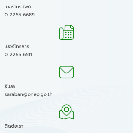
เบอร์โทรศัพท์
0 2265 6689
เบอร์โทรสาร
0 2265 6511
อีเมล
saraban@onep.go.th
ติดต่อเรา