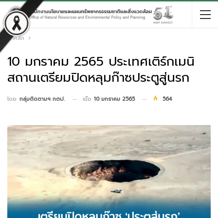
หน้าหลัก
10 มกราคม 2565 ประเทศเติร์กเมนิ
สถานเตรียมปิดหลุมก๊าซประตูสู่นรก
เมื่อ
10 มกราคม 2565
564
โดย
กลุ่มติดตามฯ กตป.