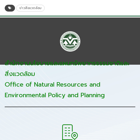
ข่าวสิ่งแวดล้อม
สำนักงานนโยบายและแผนทรัพยากรธรรมชาติและ
สิ่งแวดล้อม
Office of Natural Resources and
Environmental Policy and Planning