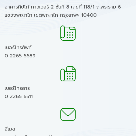
อาคารทิปโก้ ทาวเวอร์ 2 ชั้นที่ 8 เลขที่ 118/1 ถ.พระราม 6
แขวงพญาไท เขตพญาไท กรุงเทพฯ 10400
เบอร์โทรศัพท์
0 2265 6689
เบอร์โทรสาร
0 2265 6511
อีเมล