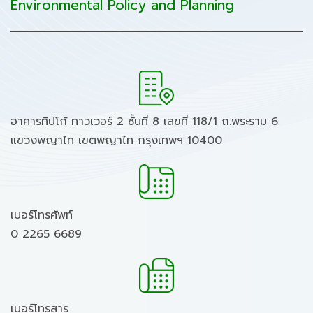
Environmental Policy and Planning
อาคารทิปโก้ ทาวเวอร์ 2 ชั้นที่ 8 เลขที่ 118/1 ถ.พระราม 6
แขวงพญาไท เขตพญาไท กรุงเทพฯ 10400
เบอร์โทรศัพท์
0 2265 6689
เบอร์โทรสาร