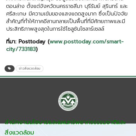
ตอนล่าง ตั้งแต่จังหวัดนครราชสีมา บุรีรัมย์ สุรินทร์ และ
ศรีสะเกษ มีความเข้มของแสงแดดสูงมาก ซึ่งเป็นปัจจัย
สำคัญที่ทำให้ภาคอีสานกลายเป็นพื้นที่ที่มีศักยภาพและมี
ประสิทธิภาพสูงสุดในการใช้โซลูชันโซลาร์เซลล์
ที่มา
:
Posttoday
(
www.posttoday.com/smart-
city/733183
)
ข่าวสิ่งแวดล้อม
สำนักงานนโยบายและแผนทรัพยากรธรรมชาติและ
สิ่งแวดล้อม