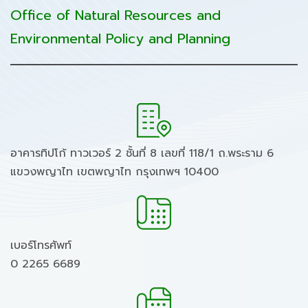
Office of Natural Resources and
Environmental Policy and Planning
อาคารทิปโก้ ทาวเวอร์ 2 ชั้นที่ 8 เลขที่ 118/1 ถ.พระราม 6
แขวงพญาไท เขตพญาไท กรุงเทพฯ 10400
เบอร์โทรศัพท์
0 2265 6689