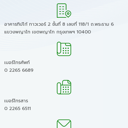
อาคารทิปโก้ ทาวเวอร์ 2 ชั้นที่ 8 เลขที่ 118/1 ถ.พระราม 6
แขวงพญาไท เขตพญาไท กรุงเทพฯ 10400
เบอร์โทรศัพท์
0 2265 6689
เบอร์โทรสาร
0 2265 6511