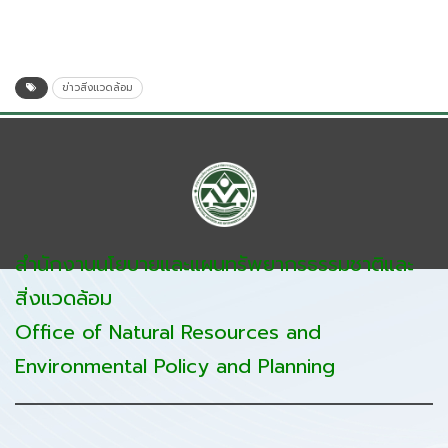
ข่าวสิ่งแวดล้อม
สำนักงานนโยบายและแผนทรัพยากรธรรมชาติและ
สิ่งแวดล้อม
Office of Natural Resources and
Environmental Policy and Planning