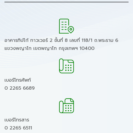
อาคารทิปโก้ ทาวเวอร์ 2 ชั้นที่ 8 เลขที่ 118/1 ถ.พระราม 6
แขวงพญาไท เขตพญาไท กรุงเทพฯ 10400
เบอร์โทรศัพท์
0 2265 6689
เบอร์โทรสาร
0 2265 6511