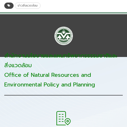
ข่าวสิ่งแวดล้อม
สำนักงานนโยบายและแผนทรัพยากรธรรมชาติและ
สิ่งแวดล้อม
Office of Natural Resources and
Environmental Policy and Planning