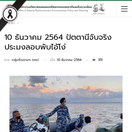
หน้าหลัก
10 ธันวาคม 2564 ปัตตานีจับจริง
ประมงลอบพับไอ้โง่
เมื่อ
10 ธันวาคม 2564
351
โดย
กลุ่มติดตามฯ กตป.