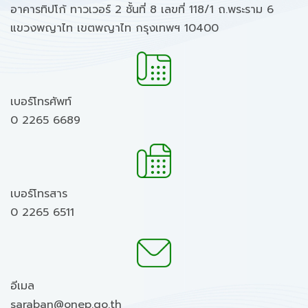
อาคารทิปโก้ ทาวเวอร์ 2 ชั้นที่ 8 เลขที่ 118/1 ถ.พระราม 6
แขวงพญาไท เขตพญาไท กรุงเทพฯ 10400
เบอร์โทรศัพท์
0 2265 6689
เบอร์โทรสาร
0 2265 6511
อีเมล
saraban@onep.go.th