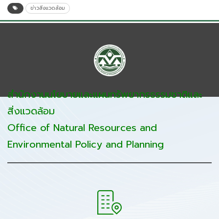
ข่าวสิ่งแวดล้อม
สำนักงานนโยบายและแผนทรัพยากรธรรมชาติและ
สิ่งแวดล้อม
Office of Natural Resources and
Environmental Policy and Planning