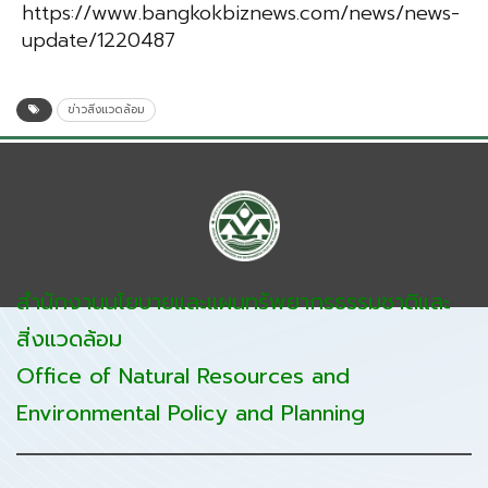
https://www.bangkokbiznews.com/news/news-
update/1220487
ข่าวสิ่งแวดล้อม
สำนักงานนโยบายและแผนทรัพยากรธรรมชาติและ
สิ่งแวดล้อม
Office of Natural Resources and
Environmental Policy and Planning