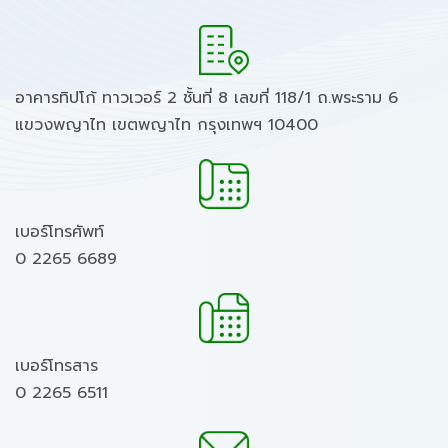
อาคารทิปโก้ ทาวเวอร์ 2 ชั้นที่ 8 เลขที่ 118/1 ถ.พระราม 6
แขวงพญาไท เขตพญาไท กรุงเทพฯ 10400
เบอร์โทรศัพท์
0 2265 6689
เบอร์โทรสาร
0 2265 6511