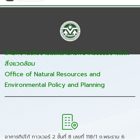
สำนักงานนโยบายและแผนทรัพยากรธรรมชาติและ
สิ่งแวดล้อม
Office of Natural Resources and
Environmental Policy and Planning
อาคารทิปโก้ ทาวเวอร์ 2 ชั้นที่ 8 เลขที่ 118/1 ถ.พระราม 6