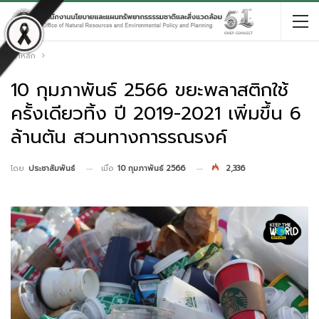
หน้าหลัก
10 กุมภาพันธ์ 2566 ขยะพลาสติกใช้
ครั้งเดียวทิ้ง ปี 2019-2021 เพิ่มขึ้น 6
ล้านตัน สวนทางการรณรงค์
เมื่อ
10 กุมภาพันธ์ 2566
2,336
โดย
ประชาสัมพันธ์