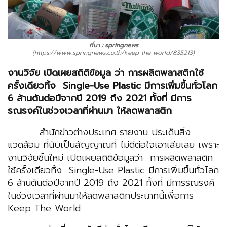
ที่มา : springnews
(https://www.springnews.co.th/keep-the-world/835213)
งานวิจัย เปิดเผยสถิติข้อมูล ว่า การผลิตพลาสติกใช้
ครั้งเดียวทิ้ง
Single-Use Plastic
มีการเพิ่มขึ้นทั่วโลก
6 ล้านตันต่อปีจากปี 2019 ถึง 2021 ทั้งที่ มีการ
รณรงค์ในช่วงเวลาที่ผ่านมา ให้ลดพลาสติก
สำนักข่าวต่างประเทศ รายงาน ประเด็นสิ่ง
แวดล้อม ที่นับเป็นสัญญาณที่ ไม่ดีต่อใจเอาเสียเลย เพราะ
งานวิจัยชิ้นใหม่ เปิดเผยสถิติข้อมูลว่า การผลิตพลาสติก
ใช้ครั้งเดียวทิ้ง Single-Use Plastic มีการเพิ่มขึ้นทั่วโลก
6 ล้านตันต่อปีจากปี 2019 ถึง 2021 ทั้งที่ มีการรณรงค์
ในช่วงเวลาที่ผ่านมาให้ลดพลาสติกประเภทนี้เพื่อการ
Keep The World