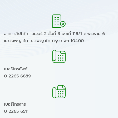
อาคารทิปโก้ ทาวเวอร์ 2 ชั้นที่ 8 เลขที่ 118/1 ถ.พระราม 6
แขวงพญาไท เขตพญาไท กรุงเทพฯ 10400
เบอร์โทรศัพท์
0 2265 6689
เบอร์โทรสาร
0 2265 6511