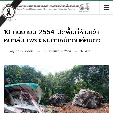
หน้าหลัก
10 กันยายน 2564 ปิดพื้นที่ห้ามเข้า
หินถล่ม เพราะฝนตกหนักดินอ่อนตัว
เมื่อ
10 กันยายน 2564
496
โดย
กลุ่มติดตามฯ กตป.