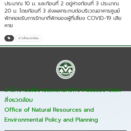
ประมาณ 10 ม. และก้อนที่ 2 อยู่ห่างก้อนที่ 3 ประมาณ
20 ม. โดยก้อนที่ 3 ส่งผลกระทบต่อบริเวณอาคารศูนย์
พักคอยรับการรักษาที่พักของผู้ที่เสี่ยง COVID-19 เสีย
หาย
ข่าวสิ่งแวดล้อม
สำนักงานนโยบายและแผนทรัพยากรธรรมชาติและ
สิ่งแวดล้อม
Office of Natural Resources and
Environmental Policy and Planning