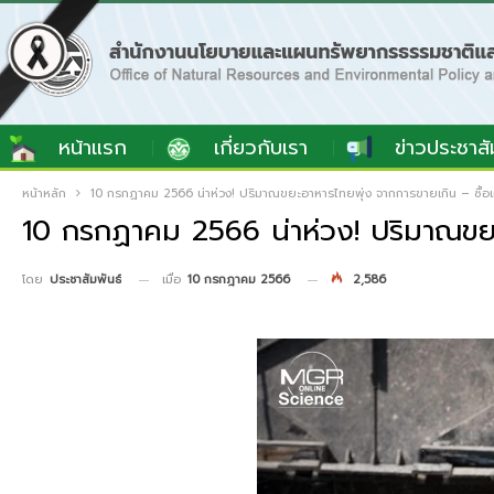
หน้าแรก
เกี่ยวกับเรา
ข่าวประชาสั
หน้าหลัก
10 กรกฏาคม 2566 น่าห่วง! ปริมาณขยะอาหารไทยพุ่ง จากการขายเกิน – ซื้อเผ
10 กรกฏาคม 2566 น่าห่วง! ปริมาณขยะอ
เมื่อ
10 กรกฎาคม 2566
2,586
โดย
ประชาสัมพันธ์