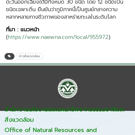
ตะวันออกเฉียงใต้มีทั้งหมด 30 ชนิด โดย 12 ชนิดเป็น
ชนิดเฉพาะถิ่น ยืนยันว่าภูมิภาคนี้เป็นศูนย์กลางความ
หลากหลายทางชีวภาพของสาหร่ายทะเลในระดับโลก
ที่มา
:
แนวหน้า
(
https://www.naewna.com/local/955972
)
ข่าวสิ่งแวดล้อม
สำนักงานนโยบายและแผนทรัพยากรธรรมชาติและ
สิ่งแวดล้อม
Office of Natural Resources and