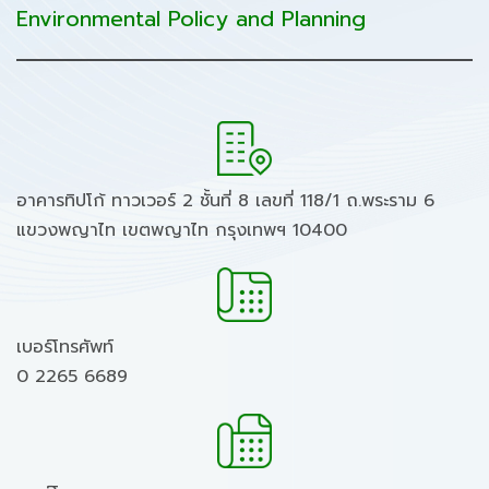
Environmental Policy and Planning
อาคารทิปโก้ ทาวเวอร์ 2 ชั้นที่ 8 เลขที่ 118/1 ถ.พระราม 6
แขวงพญาไท เขตพญาไท กรุงเทพฯ 10400
เบอร์โทรศัพท์
0 2265 6689