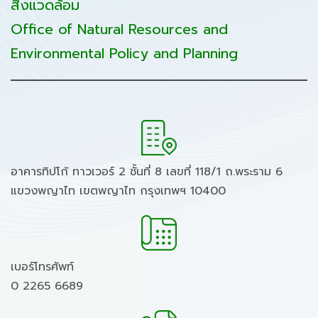
สิ่งแวดล้อม
Office of Natural Resources and
Environmental Policy and Planning
อาคารทิปโก้ ทาวเวอร์ 2 ชั้นที่ 8 เลขที่ 118/1 ถ.พระราม 6
แขวงพญาไท เขตพญาไท กรุงเทพฯ 10400
เบอร์โทรศัพท์
0 2265 6689