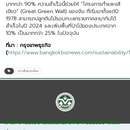
มากกว่า 90% ความสำเร็จนี้ช่วยให้ “โครงการกำแพงสี
เขียว” (Great..Green..Wall) ของจีน ที่เริ่มมาตั้งแต่ปี
1978 สามารถปลูกต้นไม้รอบทะเลทรายทาคลามากันได้
สำเร็จในปี 2024 และเพิ่มพื้นที่ป่าไม้ของประเทศจาก
10% เป็นมากกว่า 25% ในปัจจุบัน
ที่มา : กรุงเทพธุรกิจ
(
https://www.bangkokbiznews.com/sustainability/
ข่าวสิ่งแวดล้อม
สำนักงานนโยบายและแผนทรัพยากรธรรมชาติและ