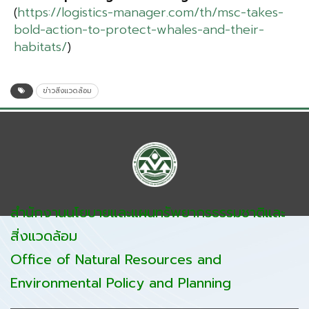
(
https://logistics-manager.com/th/msc-takes-
bold-action-to-protect-whales-and-their-
habitats/
)
ข่าวสิ่งแวดล้อม
สำนักงานนโยบายและแผนทรัพยากรธรรมชาติและ
สิ่งแวดล้อม
Office of Natural Resources and
Environmental Policy and Planning