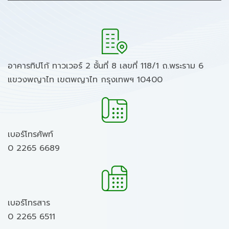
อาคารทิปโก้ ทาวเวอร์ 2 ชั้นที่ 8 เลขที่ 118/1 ถ.พระราม 6
แขวงพญาไท เขตพญาไท กรุงเทพฯ 10400
เบอร์โทรศัพท์
0 2265 6689
เบอร์โทรสาร
0 2265 6511