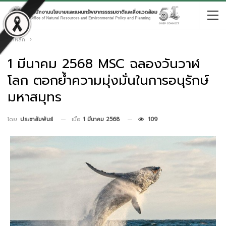
หน้าหลัก
1 มีนาคม 2568 MSC ฉลองวันวาฬ
โลก ตอกย้ำความมุ่งมั่นในการอนุรักษ์
มหาสมุทร
เมื่อ
1 มีนาคม 2568
109
โดย
ประชาสัมพันธ์