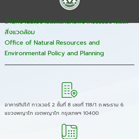
สำนักงานนโยบายและแผนทรัพยากรธรรมชาติและ
สิ่งแวดล้อม
Office of Natural Resources and
Environmental Policy and Planning
อาคารทิปโก้ ทาวเวอร์ 2 ชั้นที่ 8 เลขที่ 118/1 ถ.พระราม 6
แขวงพญาไท เขตพญาไท กรุงเทพฯ 10400