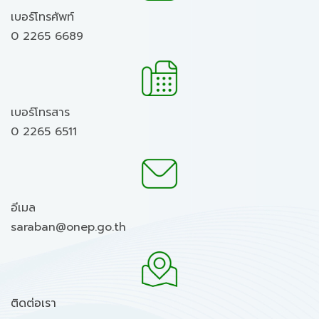
เบอร์โทรศัพท์
0 2265 6689
เบอร์โทรสาร
0 2265 6511
อีเมล
saraban@onep.go.th
ติดต่อเรา