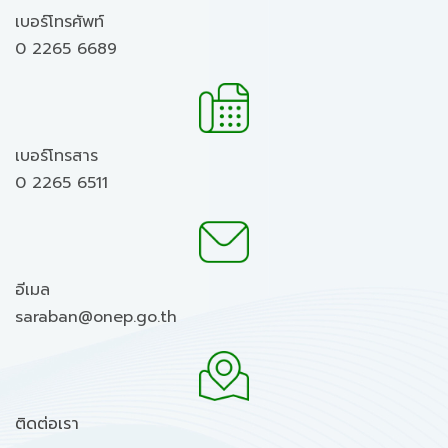
เบอร์โทรศัพท์
0 2265 6689
เบอร์โทรสาร
0 2265 6511
อีเมล
saraban@onep.go.th
ติดต่อเรา