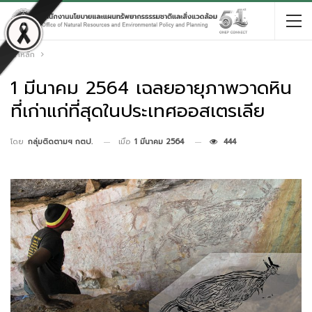
หน้าหลัก
1 มีนาคม 2564 เฉลยอายุภาพวาดหิน
ที่เก่าแก่ที่สุดในประเทศออสเตรเลีย
เมื่อ
1 มีนาคม 2564
444
โดย
กลุ่มติดตามฯ กตป.