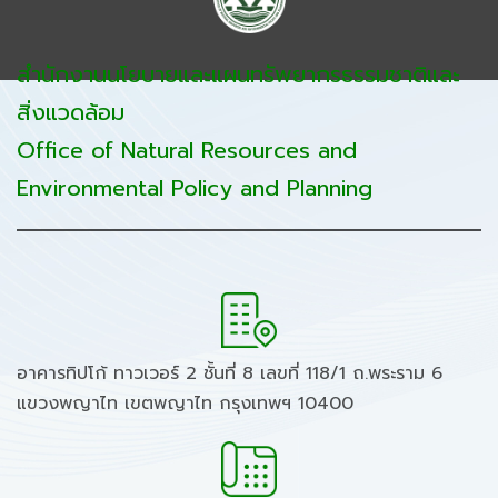
สำนักงานนโยบายและแผนทรัพยากรธรรมชาติและ
สิ่งแวดล้อม
Office of Natural Resources and
Environmental Policy and Planning
อาคารทิปโก้ ทาวเวอร์ 2 ชั้นที่ 8 เลขที่ 118/1 ถ.พระราม 6
แขวงพญาไท เขตพญาไท กรุงเทพฯ 10400