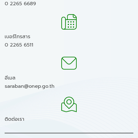
0 2265 6689
เบอร์โทรสาร
0 2265 6511
อีเมล
saraban@onep.go.th
ติดต่อเรา