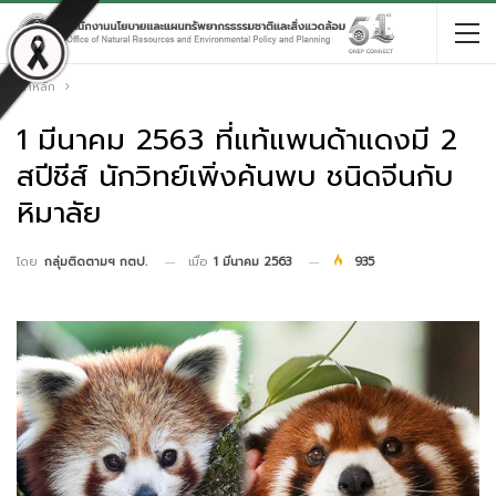
หน้าหลัก
1 มีนาคม 2563 ที่แท้แพนด้าแดงมี 2
สปีชีส์ นักวิทย์เพิ่งค้นพบ ชนิดจีนกับ
หิมาลัย
เมื่อ
1 มีนาคม 2563
935
โดย
กลุ่มติดตามฯ กตป.