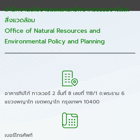
สำนักงานนโยบายและแผนทรัพยากรธรรมชาติและ
สิ่งแวดล้อม
Office of Natural Resources and
Environmental Policy and Planning
อาคารทิปโก้ ทาวเวอร์ 2 ชั้นที่ 8 เลขที่ 118/1 ถ.พระราม 6
แขวงพญาไท เขตพญาไท กรุงเทพฯ 10400
เบอร์โทรศัพท์