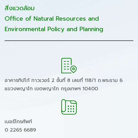
สิ่งแวดล้อม
Office of Natural Resources and
Environmental Policy and Planning
อาคารทิปโก้ ทาวเวอร์ 2 ชั้นที่ 8 เลขที่ 118/1 ถ.พระราม 6
แขวงพญาไท เขตพญาไท กรุงเทพฯ 10400
เบอร์โทรศัพท์
0 2265 6689