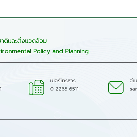
ติและสิ่งแวดล้อม
ironmental Policy and Planning
เบอร์โทรสาร
อีเ
9
0 2265 6511
sa