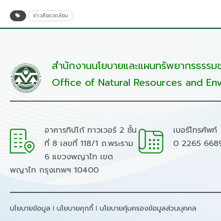
ข่าวสิ่งแวดล้อม
สำนักงานนโยบายและแผนทรัพยากรธรรมชา
Office of Natural Resources and Env
อาคารทิปโก้ ทาวเวอร์ 2 ชั้น
เบอร์โทรศัพท์
ที่ 8 เลขที่ 118/1 ถ.พระราม
0 2265 668
6 แขวงพญาไท เขต
พญาไท กรุงเทพฯ 10400
นโยบายข้อมูล
I
นโยบายคุกกี้
I
นโยบายคุ้มครองข้อมูลส่วนบุคคล