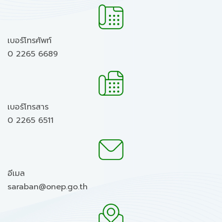
เบอร์โทรศัพท์
0 2265 6689
เบอร์โทรสาร
0 2265 6511
อีเมล
saraban@onep.go.th