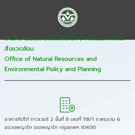
สำนักงานนโยบายและแผนทรัพยากรธรรมชาติและ
สิ่งแวดล้อม
Office of Natural Resources and
Environmental Policy and Planning
อาคารทิปโก้ ทาวเวอร์ 2 ชั้นที่ 8 เลขที่ 118/1 ถ.พระราม 6
แขวงพญาไท เขตพญาไท กรุงเทพฯ 10400