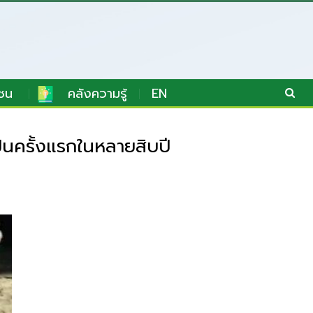
ชน
คลังความรู้
EN
เป็นครั้งแรกในหลายสิบปี