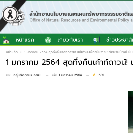
หน้าแรก
เกี่ยวกับเรา
ข่าวประชาสั
หน้าหลัก
1 มกราคม 2564 สุดทึ่งคืนเค้าท์ดาวน์! แม่เต่ามะเฟืองขึ้นวางไข่ต้อนรับปีใหม่ น
1 มกราคม 2564 สุดทึ่งคืนเค้าท์ดาวน์! แ
เมื่อ
1 มกราคม 2564
501
โดย
กลุ่มติดตามฯ กตป.