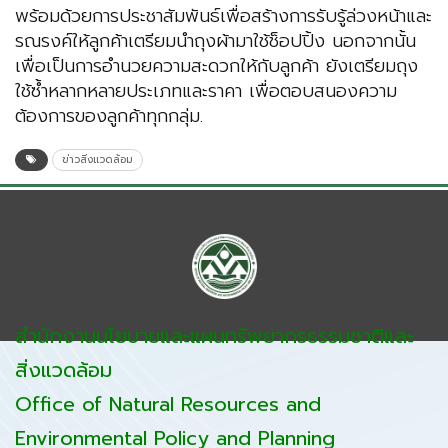
พร้อมด้วยการประชาสัมพันธ์เพื่อสร้างการรับรู้ล่วงหน้าและ
รณรงค์ให้ลูกค้าเตรียมนำถุงผ้ามาใช้ช็อปปิ้ง นอกจากนั้น
เพื่อเป็นการอำนวยความสะดวกให้กับลูกค้า ยังเตรียมถุง
ใช้ซ้ำหลากหลายประเภทและราคา เพื่อตอบสนองความ
ต้องการของลูกค้าทุกกลุ่ม.
ข่าวสิ่งแวดล้อม
สำนักงานนโยบายและแผนทรัพยากรธรรมชาติและ
สิ่งแวดล้อม
Office of Natural Resources and
Environmental Policy and Planning