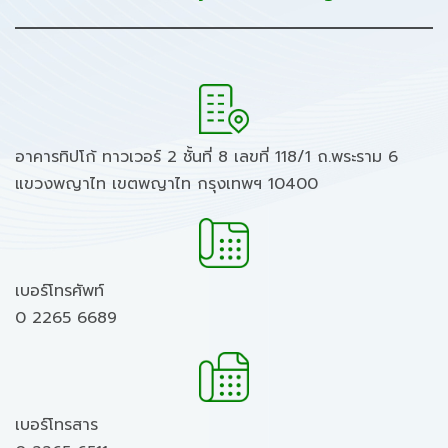
อาคารทิปโก้ ทาวเวอร์ 2 ชั้นที่ 8 เลขที่ 118/1 ถ.พระราม 6
แขวงพญาไท เขตพญาไท กรุงเทพฯ 10400
เบอร์โทรศัพท์
0 2265 6689
เบอร์โทรสาร