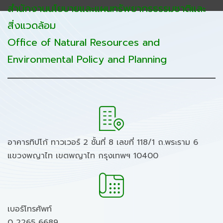
สำนักงานนโยบายและแผนทรัพยากรธรรมชาติและ
สิ่งแวดล้อม
Office of Natural Resources and
Environmental Policy and Planning
อาคารทิปโก้ ทาวเวอร์ 2 ชั้นที่ 8 เลขที่ 118/1 ถ.พระราม 6
แขวงพญาไท เขตพญาไท กรุงเทพฯ 10400
เบอร์โทรศัพท์
0 2265 6689