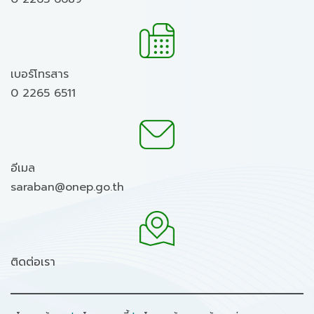
เบอร์โทรสาร
0 2265 6511
อีเมล
saraban@onep.go.th
ติดต่อเรา