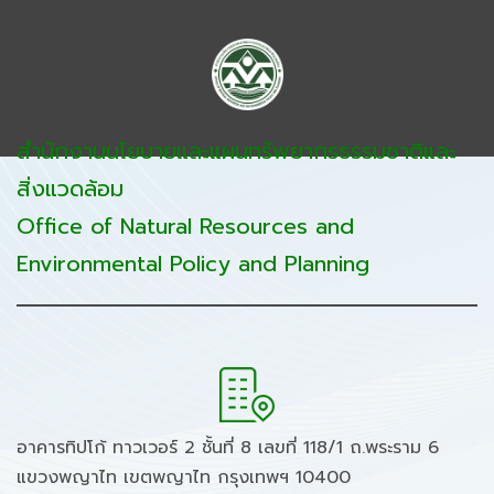
สำนักงานนโยบายและแผนทรัพยากรธรรมชาติและ
สิ่งแวดล้อม
Office of Natural Resources and
Environmental Policy and Planning
อาคารทิปโก้ ทาวเวอร์ 2 ชั้นที่ 8 เลขที่ 118/1 ถ.พระราม 6
แขวงพญาไท เขตพญาไท กรุงเทพฯ 10400