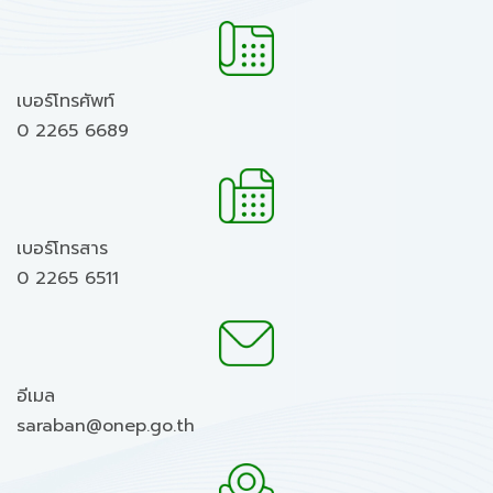
เบอร์โทรศัพท์
0 2265 6689
เบอร์โทรสาร
0 2265 6511
อีเมล
saraban@onep.go.th