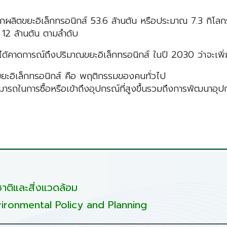
เล็กทรอนิกส์ 53.6 ล้านตัน หรือประมาณ 7.3 กิโลกรัมต่อค
 12 ล้านตัน ตามลำดับ
์ถึงปริมาณขยะอิเล็กทรอนิกส์ ในปี 2030 ว่าจะเพิ่มสูงถึ
เล็กทรอนิกส์ คือ พฤติกรรมของคนทั่วไป
มารถในการซื้อหรือเข้าถึงอุปกรณ์ที่สูงขึ้นรวมถึงการพัฒนาอุปก
ติและสิ่งแวดล้อม
ironmental Policy and Planning