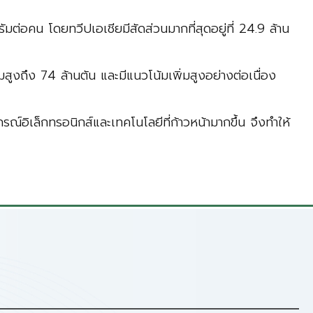
น โดยทวีปเอเชียมีสัดส่วนมากที่สุดอยู่ที่ 24.9 ล้าน
ง 74 ล้านตัน และมีแนวโน้มเพิ่มสูงอย่างต่อเนื่อง
รณ์อิเล็กทรอนิกส์และเทคโนโลยีที่ก้าวหน้ามากขึ้น จึงทำให้