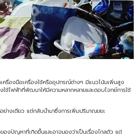
่องมือเครื่องใช้หรืออุปกรณ์ต่างๆ มีแนวโน้มเพิ่มสูง
ครื่องใช้ไฟฟ้าที่พัฒนาให้มีความหลากหลายและตอบโจทย์การใช้
ย่างเดียว แต่กลับนำมาซึ่งการเพิ่มปริมาณขยะ
ปัญหาที่เกิดขึ้นและอาจมองว่าเป็นเรื่องไกลตัว แต่