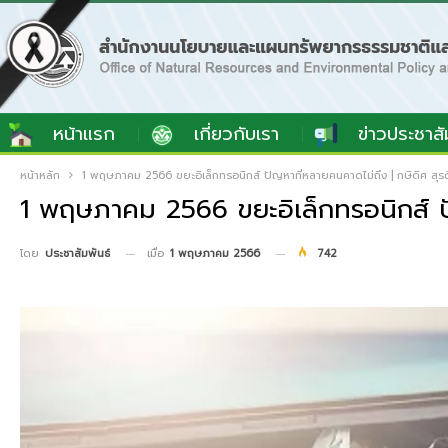
หน้าแรก
เกี่ยวกับเรา
ข่าวประชาสั
หน้าหลัก
1 พฤษภาคม 2566 ขยะอิเล็กทรอนิกส์ ปัญหาที่หลายคนคาดไม่ถึง | กษิดิศ สุร
1 พฤษภาคม 2566 ขยะอิเล็กทรอนิกส์ ปั
เมื่อ
1 พฤษภาคม 2566
742
โดย
ประชาสัมพันธ์