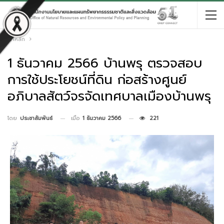
หน้าหลัก
1 ธันวาคม 2566 บ้านพรุ ตรวจสอบ
การใช้ประโยชน์ที่ดิน ก่อสร้างศูนย์
อภิบาลสัตว์จรจัดเทศบาลเมืองบ้านพรุ
เมื่อ
1 ธันวาคม 2566
221
โดย
ประชาสัมพันธ์