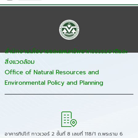
สำนักงานนโยบายและแผนทรัพยากรธรรมชาติและ
สิ่งแวดล้อม
Office of Natural Resources and
Environmental Policy and Planning
อาคารทิปโก้ ทาวเวอร์ 2 ชั้นที่ 8 เลขที่ 118/1 ถ.พระราม 6