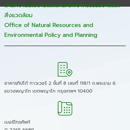
สำนักงานนโยบายและแผนทรัพยากรธรรมชาติและ
สิ่งแวดล้อม
Office of Natural Resources and
Environmental Policy and Planning
อาคารทิปโก้ ทาวเวอร์ 2 ชั้นที่ 8 เลขที่ 118/1 ถ.พระราม 6
แขวงพญาไท เขตพญาไท กรุงเทพฯ 10400
เบอร์โทรศัพท์