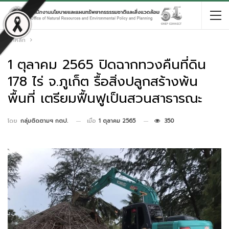
หน้าหลัก
1 ตุลาคม 2565 ปิดฉากทวงคืนที่ดิน
178 ไร่ จ.ภูเก็ต รื้อสิ่งปลูกสร้างพ้น
พื้นที่ เตรียมฟื้นฟูเป็นสวนสาธารณะ
เมื่อ
1 ตุลาคม 2565
350
โดย
กลุ่มติดตามฯ กตป.