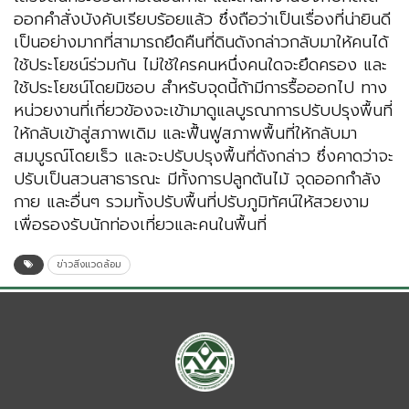
ออกคำสั่งบังคับเรียบร้อยแล้ว ซึ่งถือว่าเป็นเรื่องที่น่ายินดี
เป็นอย่างมากที่สามารถยึดคืนที่ดินดังกล่าวกลับมาให้คนได้
ใช้ประโยชน์ร่วมกัน ไม่ใช้ใครคนหนึ่งคนใดจะยึดครอง และ
ใช้ประโยชน์โดยมิชอบ สำหรับจุดนี้ถ้ามีการรื้อออกไป ทาง
หน่วยงานที่เกี่ยวข้องจะเข้ามาดูแลบูรณาการปรับปรุงพื้นที่
ให้กลับเข้าสู่สภาพเดิม และฟื้นฟูสภาพพื้นที่ให้กลับมา
สมบูรณ์โดยเร็ว และจะปรับปรุงพื้นที่ดังกล่าว ซึ่งคาดว่าจะ
ปรับเป็นสวนสาธารณะ มีทั้งการปลูกต้นไม้ จุดออกกำลัง
กาย และอื่นๆ รวมทั้งปรับพื้นที่ปรับภูมิทัศน์ให้สวยงาม
เพื่อรองรับนักท่องเที่ยวและคนในพื้นที่
ข่าวสิ่งแวดล้อม