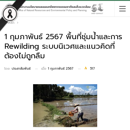
หน้าหลัก
1 กุมภาพันธ์ 2567 พื้นที่ชุ่มน้ำและการ
Rewilding ระบบนิเวศและแนวคิดที่
ต้องไม่ถูกลืม
เมื่อ
1 กุมภาพันธ์ 2567
517
โดย
ประชาสัมพันธ์