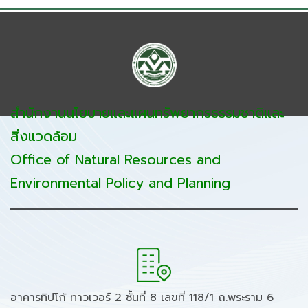
สำนักงานนโยบายและแผนทรัพยากรธรรมชาติและ
สิ่งแวดล้อม
Office of Natural Resources and
Environmental Policy and Planning
อาคารทิปโก้ ทาวเวอร์ 2 ชั้นที่ 8 เลขที่ 118/1 ถ.พระราม 6