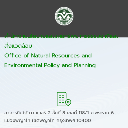
สำนักงานนโยบายและแผนทรัพยากรธรรมชาติและ
สิ่งแวดล้อม
Office of Natural Resources and
Environmental Policy and Planning
อาคารทิปโก้ ทาวเวอร์ 2 ชั้นที่ 8 เลขที่ 118/1 ถ.พระราม 6
แขวงพญาไท เขตพญาไท กรุงเทพฯ 10400