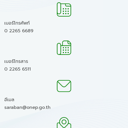
เบอร์โทรศัพท์
0 2265 6689
เบอร์โทรสาร
0 2265 6511
อีเมล
saraban@onep.go.th