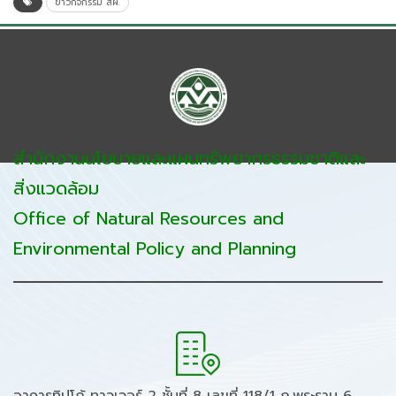
ข่าวกิจกรรม สผ.
สำนักงานนโยบายและแผนทรัพยากรธรรมชาติและ
สิ่งแวดล้อม
Office of Natural Resources and
Environmental Policy and Planning