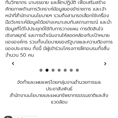
ทีมวิทยากร มาบรรยาย และฝึกปฏิบัติ เพื่อเสริมสร้าง
ศักยภาพด้านการวิเคราะห์ข้อมูลของข้าราชการ และเจ้า
หน้าที่สำนักงานนโยบายฯ รวมถึงสามารถเลือกใช้เครื่อง
มือวิเคราะห์ข้อมูลได้อย่างเหมาะสมกับสถานการณ์ และนำ
ข้อมูลที่ได้ไปประยุกต์ใช้กับการวางแผน การตัดสินใจ
เชิงกลยุทธ์ และการดำเนินงานให้สอดคล้องกับเป้าหมาย
ขององค์กร รวมทั้งนโยบายของรัฐบาลและความต้องการ
ของประชาชน ทั้งนี้ มีผู้เข้าร่วมโครงการฝึกอบรมทั้งสิ้น
จำนวน 50 คน
Previous
Next
จัดทำและเผยแพร่โดยกลุ่มงานอำนวยการและ
ประชาสัมพันธ์
สำนักงานนโยบายและแผนทรัพยากรธรรมชาติและสิ่ง
แวดล้อม