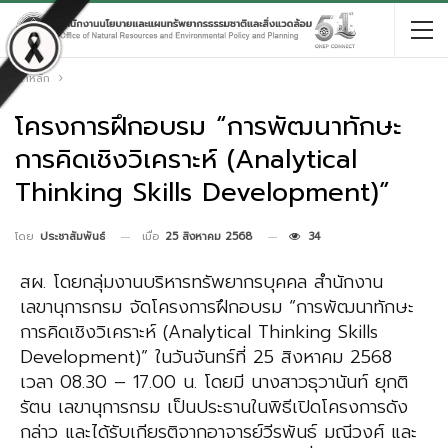
หน้าหลัก
โครงการฝึกอบรม “การพัฒนาทักษะ
การคิดเชิงวิเคราะห์ (Analytical
Thinking Skills Development)”
เมื่อ
25 สิงหาคม 2568
34
โดย
ประชาสัมพันธ์
สผ. โดยกลุ่มงานบริหารทรัพยากรบุคคล สำนักงาน
เลขานุการกรม จัดโครงการฝึกอบรม “การพัฒนาทักษะ
การคิดเชิงวิเคราะห์ (Analytical Thinking Skills
Development)” ในวันจันทร์ที่ 25 สิงหาคม 2568
เวลา 08.30 – 17.00 น. โดยมี นางสาวธุวานันท์ ยุกติ
รัตน เลขานุการกรม เป็นประธานในพิธีเปิดโครงการดัง
กล่าว และได้รับเกียรติจากอาจารย์วีรพันธ์ มณีวงศ์ และ