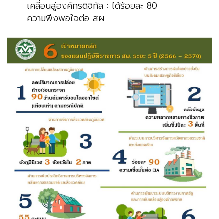
เคลื่อนสู่องค์กรดิจิทัล : ได้ร้อยละ 80
ความพึงพอใจต่อ สผ.