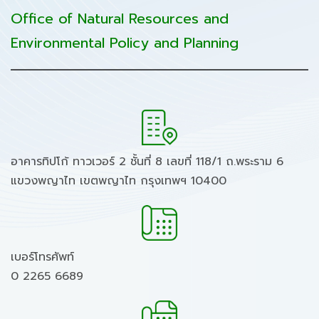
Office of Natural Resources and
Environmental Policy and Planning
อาคารทิปโก้ ทาวเวอร์ 2 ชั้นที่ 8 เลขที่ 118/1 ถ.พระราม 6
แขวงพญาไท เขตพญาไท กรุงเทพฯ 10400
เบอร์โทรศัพท์
0 2265 6689