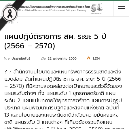
หน้าหลัก
แผนปฏิบัติราชการ สผ. ระยะ 5 ปี
(2566 – 2570)
เมื่อ
22 พฤษภาคม 2566
1,354
โดย
ประชาสัมพันธ์
? ? สำนักงานนโยบายและแผนทรัพยากรธรรมชาติและสิ่ง
แวดล้อม จัดทำแผนปฏิบัติราชการ สผ. ระยะ 5 ปี (2566
– 2570) ที่มีความสอดคล้องต่อเป้าหมายและตัวชี้วัดของ
แผนระดับต่างๆ ทั้ง แผนระดับ 1 ยุทธศาสตร์ชาติ แผน
ระดับ 2 แผนแม่บทภายใต้ยุทธศาสตร์ชาติ แผนการปฏิรูป
ประเทศ แผนพัฒนาเศรษฐกิจและสังคมแห่งชาติ ฉบับที่
13 และนโยบายและแผนระดับชาติว่าด้วยความมั่นคงแห่ง
ชาติ แผนระดับ 3 แผนต่างๆ ที่เกี่ยวข้องรวมถึงแผน