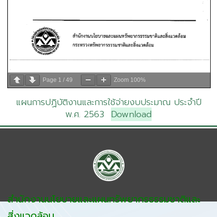
Page
1
/
49
Zoom
100%
แผนการปฏิบัติงานและการใช้จ่ายงบประมาณ ประจำปี
พ.ศ. 2563
Download
สำนักงานนโยบายและแผนทรัพยากรธรรมชาติและ
สิ่งแวดล้อม