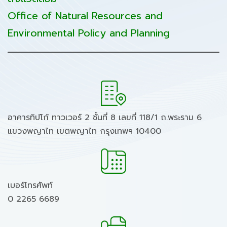
Office of Natural Resources and
Environmental Policy and Planning
อาคารทิปโก้ ทาวเวอร์ 2 ชั้นที่ 8 เลขที่ 118/1 ถ.พระราม 6
แขวงพญาไท เขตพญาไท กรุงเทพฯ 10400
เบอร์โทรศัพท์
0 2265 6689