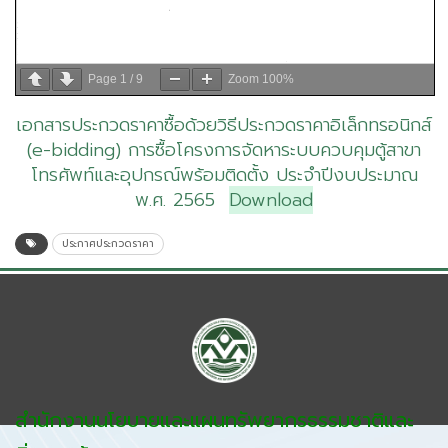
Page
1
/
9
Zoom
100%
เอกสารประกวดราคาซื้อด้วยวิธีประกวดราคาอิเล็กทรอนิกส์
(e-bidding) การซื้อโครงการจัดหาระบบควบคุมตู้สาขา
โทรศัพท์และอุปกรณ์พร้อมติดตั้ง ประจำปีงบประมาณ
พ.ศ. 2565
Download
ประกาศประกวดราคา
สำนักงานนโยบายและแผนทรัพยากรธรรมชาติและ