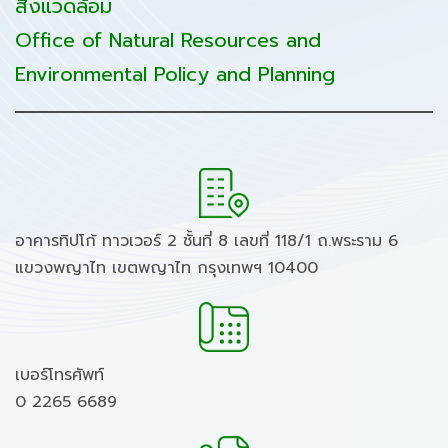
สิ่งแวดล้อม
Office of Natural Resources and
Environmental Policy and Planning
อาคารทิปโก้ ทาวเวอร์ 2 ชั้นที่ 8 เลขที่ 118/1 ถ.พระราม 6
แขวงพญาไท เขตพญาไท กรุงเทพฯ 10400
เบอร์โทรศัพท์
0 2265 6689