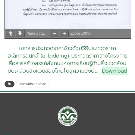
Page
1
/
11
Zoom
100%
เอกสารประกวดราคาจ้างด้วยวิธีประกวดราคา
อิเล็กทรอนิกส์ (e-bidding) ประกวดราคาจ้างโครงการ
สื่อสารสร้างสรรค์สังคมแห่งการเรียนรู้ด้านสิ่งแวดล้อม
ขับเคลื่อนสิ่งแวดล้อมไทยไปสู่ความยั่งยืน
Download
ประกาศประกวดราคา