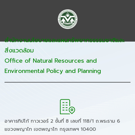
สำนักงานนโยบายและแผนทรัพยากรธรรมชาติและ
สิ่งแวดล้อม
Office of Natural Resources and
Environmental Policy and Planning
อาคารทิปโก้ ทาวเวอร์ 2 ชั้นที่ 8 เลขที่ 118/1 ถ.พระราม 6
แขวงพญาไท เขตพญาไท กรุงเทพฯ 10400