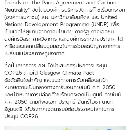
Trends on the Paris Agreement and Carbon
Neutrality” จัดโดยองค์การบริหารจัดการก๊าซเรือนกระจก
(องค์การมหาชน) สผ. มหาวิทยาลัยมหิดล และ United
Nations Development Programme (UNDP) เพื่อ
เป็นเวทีให้ผู้แทนจากภาคนโยบาย ภาครัฐ ภาคเอกชน
องค์กรอิสระ ภาควิชาการ และองค์การระหว่างประเทศ ได้
หารือและแลกเปลี่ยนมุมมองในการร่วมลดปัญหาจากการ
เปลี่ยนแปลงสภาพภูมิอากาศ
ทั้งนี้ เลขาธิการ สผ. ได้นำเสนอสรุปผลการประชุม
COP26 ภายใต้ Glasgow Climate Pact
ข้อตัดสินใจสำคัญ และแนวทางการขับเคลื่อนสู่เป้า
หมายความเป็นกลางทางคาร์บอนภายในปี ค.ศ. 2050
และเป้าหมายการปล่อยก๊าซเรือนกระจกเป็นศูนย์ ภายในปี
ค.ศ. 2050 ตามที่พลเอก ประยุทธ์ จันทร์โอชา นายก
รัฐมนตรี ได้ประกาศเจตนารมย์ต่อประชาคมโลกในการ
ประชุม COP26