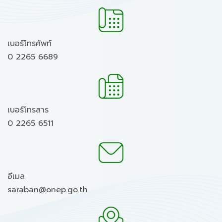
เบอร์โทรศัพท์
0 2265 6689
เบอร์โทรสาร
0 2265 6511
อีเมล
saraban@onep.go.th