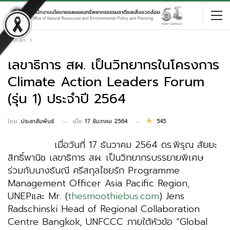
หน้าหลัก
เลขาธิการ สผ. เป็นวิทยากรในโครงการ
Climate Action Leaders Forum
(รุ่น 1) ประจำปี 2564
เมื่อ
17 ธันวาคม 2564
545
โดย
ประชาสัมพันธ์
เมื่อวันที่ 17 ธันวาคม 2564 ดร.พิรุณ สัยยะ
สิทธิ์พานิช เลขาธิการ สผ. เป็นวิทยากรบรรยายพิเศษ
ร่วมกับนางธันณี ศรีสกุลไชยรัก Programme
Management Officer Asia Pacific Region,
UNEPและ Mr. (
thesmoothiebus.com
) Jens
Radschinski Head of Regional Collaboration
Centre Bangkok, UNFCCC ภายใต้หัวข้อ “Global