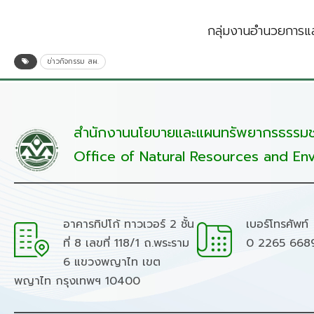
กลุ่มงานอำนวยการแล
ข่าวกิจกรรม สผ.
สำนักงานนโยบายและแผนทรัพยากรธรรมชา
Office of Natural Resources and Env
อาคารทิปโก้ ทาวเวอร์ 2 ชั้น
เบอร์โทรศัพท์
ที่ 8 เลขที่ 118/1 ถ.พระราม
0 2265 668
6 แขวงพญาไท เขต
พญาไท กรุงเทพฯ 10400