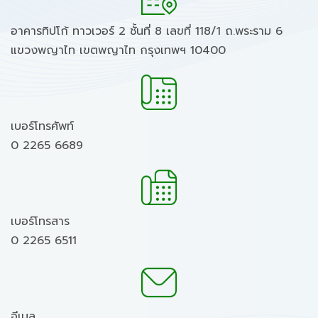
อาคารทิปโก้ ทาวเวอร์ 2 ชั้นที่ 8 เลขที่ 118/1 ถ.พระราม 6
แขวงพญาไท เขตพญาไท กรุงเทพฯ 10400
เบอร์โทรศัพท์
0 2265 6689
เบอร์โทรสาร
0 2265 6511
อีเมล