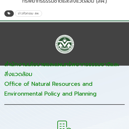
ทรัพยากรธรรมชาติและสิ่งแวดล้อม (สผ.)
ข่าวกิจกรรม สผ.
สำนักงานนโยบายและแผนทรัพยากรธรรมชาติและ
สิ่งแวดล้อม
Office of Natural Resources and
Environmental Policy and Planning