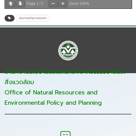
Page
1
/
2
Zoom
100%
ประกาศประกวดราคา
สำนักงานนโยบายและแผนทรัพยากรธรรมชาติและ
สิ่งแวดล้อม
Office of Natural Resources and
Environmental Policy and Planning