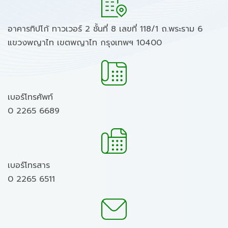
อาคารทิปโก้ ทาวเวอร์ 2 ชั้นที่ 8 เลขที่ 118/1 ถ.พระราม 6
แขวงพญาไท เขตพญาไท กรุงเทพฯ 10400
เบอร์โทรศัพท์
0 2265 6689
เบอร์โทรสาร
0 2265 6511