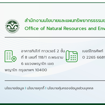
สำนักงานนโยบายและแผนทรัพยากรธรรมชา
Office of Natural Resources and Env
อาคารทิปโก้ ทาวเวอร์ 2 ชั้น
เบอร์โทรศัพท์
ที่ 8 เลขที่ 118/1 ถ.พระราม
0 2265 668
6 แขวงพญาไท เขต
พญาไท กรุงเทพฯ 10400
นโยบายข้อมูล
I
นโยบายคุกกี้
I
นโยบายคุ้มครองข้อมูลส่วนบุคคล