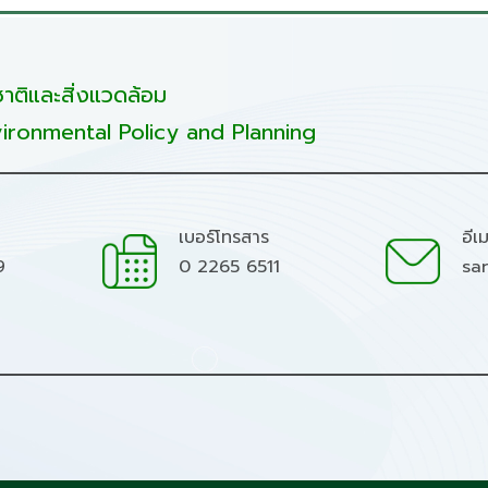
ติและสิ่งแวดล้อม
ironmental Policy and Planning
เบอร์โทรสาร
อีเ
9
0 2265 6511
sa