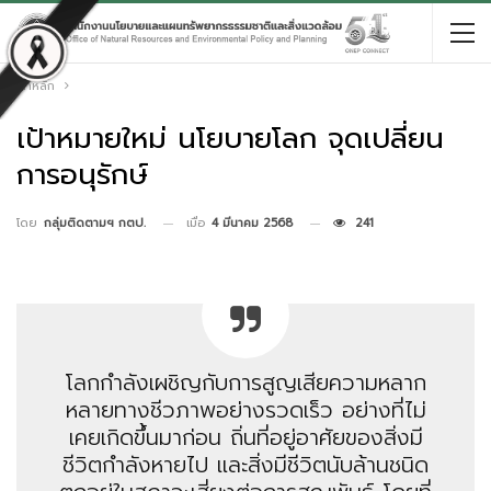
หน้าหลัก
เป้าหมายใหม่ นโยบายโลก จุดเปลี่ยน
การอนุรักษ์
เมื่อ
4 มีนาคม 2568
241
โดย
กลุ่มติดตามฯ กตป.
โลกกำลังเผชิญกับการสูญเสียความหลาก
หลายทางชีวภาพอย่างรวดเร็ว
อย่างที่ไม่
เคยเกิดขึ้นมาก่อน ถิ่นที่อยู่อาศัยของสิ่งมี
ชีวิตกำลังหายไป และสิ่งมีชีวิตนับล้านชนิด