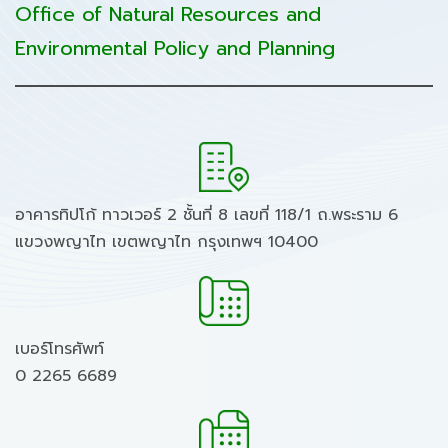
Office of Natural Resources and
Environmental Policy and Planning
อาคารทิปโก้ ทาวเวอร์ 2 ชั้นที่ 8 เลขที่ 118/1 ถ.พระราม 6
แขวงพญาไท เขตพญาไท กรุงเทพฯ 10400
เบอร์โทรศัพท์
0 2265 6689