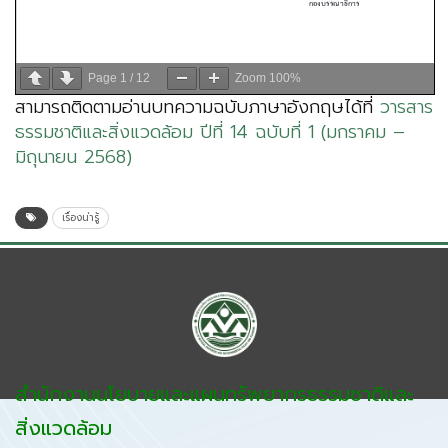
Page
1
/
12
Zoom
100%
สามารถติดตามอ่านบทความฉบับภาษาอังกฤษได้ที่
วารสาร
ธรรมชาติและสิ่งแวดล้อม ปีที่ 14 ฉบับที่ 1 (มกราคม –
มิถุนายน 2568)
เรื่องน่ารู้
สำนักงานนโยบายและแผนทรัพยากรธรรมชาติและ
สิ่งแวดล้อม