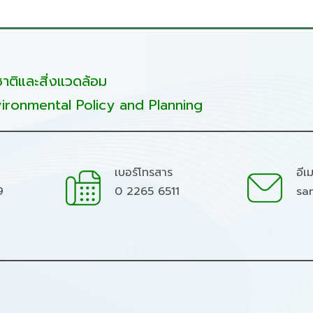
ติและสิ่งแวดล้อม
ironmental Policy and Planning
เบอร์โทรสาร
อีเ
9
0 2265 6511
sa