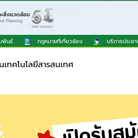
มพันธ์
กฎหมายที่เกี่ยวข้อง
บริการประชา
ด้านเทคโนโลยีสารสนเทศ