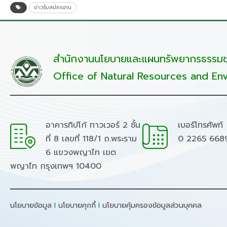
ข่าวรับสมัครงาน
สำนักงานนโยบายและแผนทรัพยากรธรรมชา
Office of Natural Resources and Env
อาคารทิปโก้ ทาวเวอร์ 2 ชั้น
เบอร์โทรศัพท์
ที่ 8 เลขที่ 118/1 ถ.พระราม
0 2265 668
6 แขวงพญาไท เขต
พญาไท กรุงเทพฯ 10400
นโยบายข้อมูล
I
นโยบายคุกกี้
I
นโยบายคุ้มครองข้อมูลส่วนบุคคล