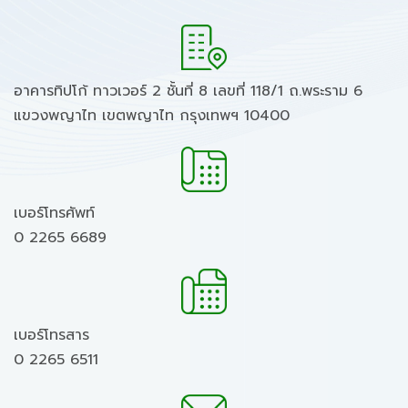
อาคารทิปโก้ ทาวเวอร์ 2 ชั้นที่ 8 เลขที่ 118/1 ถ.พระราม 6
แขวงพญาไท เขตพญาไท กรุงเทพฯ 10400
เบอร์โทรศัพท์
0 2265 6689
เบอร์โทรสาร
0 2265 6511