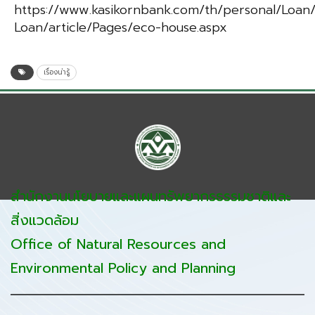
https://www.kasikornbank.com/th/personal/Loa
Loan/article/Pages/eco-house.aspx
เรื่องน่ารู้
สำนักงานนโยบายและแผนทรัพยากรธรรมชาติและ
สิ่งแวดล้อม
Office of Natural Resources and
Environmental Policy and Planning