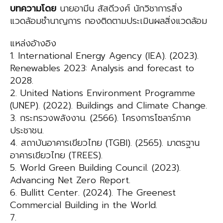
บทความโดย
นายอามีน สัสดีวงศ์ นักวิชาการสิ่ง
แวดล้อมชำนาญการ กองติดตามประเมินผลสิ่งแวดล้อม
แหล่งอ้างอิง
1. International Energy Agency (IEA). (2023).
Renewables 2023: Analysis and forecast to
2028.
2. United Nations Environment Programme
(UNEP). (2022). Buildings and Climate Change.
3. กระทรวงพลังงาน. (2566). โครงการโซลาร์ภาค
ประชาชน.
4. สถาบันอาคารเขียวไทย (TGBI). (2565). มาตรฐาน
อาคารเขียวไทย (TREES).
5. World Green Building Council. (2023).
Advancing Net Zero Report.
6. Bullitt Center. (2024). The Greenest
Commercial Building in the World.
7.