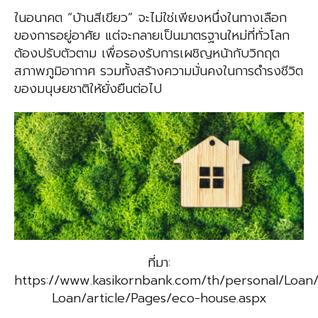
ในอนาคต “บ้านสีเขียว” จะไม่ใช่เพียงหนึ่งในทางเลือก
ของการอยู่อาศัย แต่จะกลายเป็นมาตรฐานใหม่ที่ทั่วโลก
ต้องปรับตัวตาม เพื่อรองรับการเผชิญหน้ากับวิกฤต
สภาพภูมิอากาศ รวมทั้งสร้างความมั่นคงในการดำรงชีวิต
ของมนุษยชาติให้ยั่งยืนต่อไป
ที่มา:
https://www.kasikornbank.com/th/personal/Loa
Loan/article/Pages/eco-house.aspx