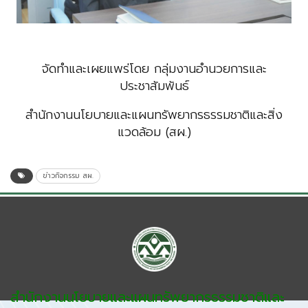
จัดทำและเผยแพร่โดย กลุ่มงานอำนวยการและ
ประชาสัมพันธ์
สำนักงานนโยบายและแผนทรัพยากรธรรมชาติและสิ่ง
แวดล้อม (สผ.)
ข่าวกิจกรรม สผ.
สำนักงานนโยบายและแผนทรัพยากรธรรมชาติและ