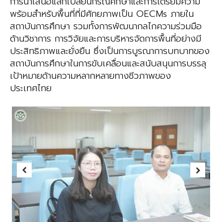
การนำเสนอแลกเปลี่ยนกรณีศึกษาและการเตรียมความ
พร้อมสำหรับพื้นที่ที่มีศักยภาพเป็น OECMs ภายใน
สถาบันการศึกษา รวมทั้งการพัฒนากลไกความร่วมมือ
ด้านวิชาการ การวิจัยและการบริหารจัดการพื้นที่อย่างมี
ประสิทธิภาพและยั่งยืน ซึ่งเป็นการบูรณาการบทบาทของ
สถาบันการศึกษาในการขับเคลื่อนและสนับสนุนการบรรลุ
เป้าหมายด้านความหลากหลายทางชีวภาพของ
ประเทศไทย
Previous
Next