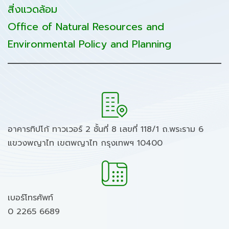
สิ่งแวดล้อม
Office of Natural Resources and
Environmental Policy and Planning
อาคารทิปโก้ ทาวเวอร์ 2 ชั้นที่ 8 เลขที่ 118/1 ถ.พระราม 6
แขวงพญาไท เขตพญาไท กรุงเทพฯ 10400
เบอร์โทรศัพท์
0 2265 6689