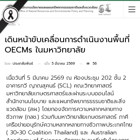
หน้าหลัก
เดินหน้าขับเคลื่อนการดำเนินงานพื้นที่
OECMs ในมหาวิทยาลัย
เมื่อ
5 มีนาคม 2569
56
โดย
ประชาสัมพันธ์
เมื่อวันที่ 5 มีนาคม 2569 ณ ห้องประชุม 202 ชั้น 2
อาคารทวี ญาณสุคนธ์ (SCL) คณะวิทยาศาสตร์
มหาวิทยาลัยเกษตรศาสตร์และผ่านระบบออนไลน์
สำนักงานนโยบาย และแผนทรัพยากรธรรมชาติและสิ่ง
แวดล้อม (สผ.) โดยกองจัดการความหลากหลายทาง
ชีวภาพ (กลช.) ร่วมกับมหาวิทยาลัยเกษตรศาสตร์ ภาคี
เครือข่ายอนุรักษ์ความหลากหลายทางชีวภาพประเทศไทย
( 30×30 Coalition Thailand) และ Australian