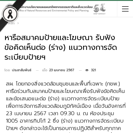
หน้าหลัก
หารือสมาคมป้ายและโฆษณา รับฟัง
ข้อคิดเห็นต่อ (ร่าง) แนวทางการจัด
ระเบียบป้ายฯ
เมื่อ
23 เมษายน 2567
321
โดย
ประชาสัมพันธ์
สผ. โดยกองสิ่งแวดล้อมชุมชนและพื้นที่เฉพาะ (กชพ.)
หารือร่วมกับสมาคมป้ายและโฆษณาเพื่อรับฟังข้อคิดเห็น
และข้อเสนอแนะต่อ (ร่าง) แนวทางการจัดระเบียบป้าย
เพื่อการจัดการสิ่งแวดล้อมภูมิทัศน์เมือง เมื่อวันอังคารที่
23 เมษายน 2567 เวลา 09.30 น. ณ ห้องประชุม
1005 อาคารทิปโก้ 2 ซึ่ง (ร่าง) แนวทางการจัดระเบียบ
ป้ายฯ ดังกล่าวจะใช้เป็นกรอบการปฏิบัติสำหรับทุกภาค