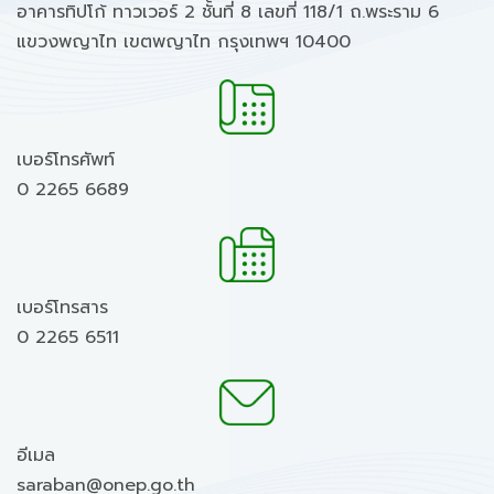
อาคารทิปโก้ ทาวเวอร์ 2 ชั้นที่ 8 เลขที่ 118/1 ถ.พระราม 6
แขวงพญาไท เขตพญาไท กรุงเทพฯ 10400
เบอร์โทรศัพท์
0 2265 6689
เบอร์โทรสาร
0 2265 6511
อีเมล
saraban@onep.go.th