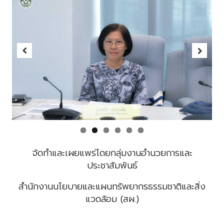
Previous
Next
จัดทำและเผยแพร่โดยกลุ่มงานอำนวยการและ
ประชาสัมพันธ์
สำนักงานนโยบายและแผนทรัพยากรธรรมชาติและสิ่ง
แวดล้อม (สผ.)