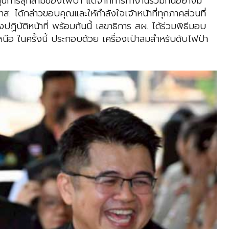
สนุนการลุกลามของไฟป่า แต่จากการทำงานร่วมกันอย่างมี
. ได้กล่าวขอบคุณและให้กำลังใจเจ้าหน้าที่ทุกภาคส่วนที่
ิบัติหน้าที่ พร้อมกันนี้ เลขาธิการ สผ. ได้ร่วมพิธีมอบ
นือ ในครั้งนี้ ประกอบด้วย เครื่องเป่าลมสำหรับดับไฟป่า