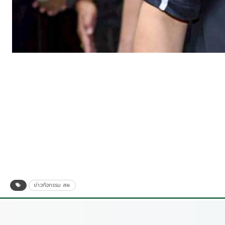
ข่าวกิจกรรม สผ.