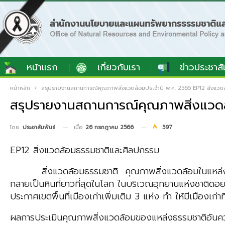
หน้าแรก
เกี่ยวกับเรา
ข่าวประชาสั
หน้าหลัก
สรุปรายงานสถานการณ์คุณภาพสิ่งแวดล้อมประจำปี พ.ศ. 2565 EP12 สิ่งแวด
สรุปรายงานสถานการณ์คุณภาพสิ่งแวดล
เมื่อ
26 กรกฎาคม 2566
597
โดย
ประชาสัมพันธ์
EP12 สิ่งแวดล้อมธรรมชาติและศิลปกรรม
สิ่งแวดล้อมธรรมชาติ คุณภาพสิ่งแวดล้อมในแหล่งธรรมชา
กลายเป็นหินที่ยาวที่สุดในโลก ในบริเวณอุทยานแห่งชาติด
ประกาศเขตพื้นที่เมืองเก่าเพิ่มเติม 3 แห่ง ทำ ให้มีเมืองเก
ผลการประเมินคุณภาพสิ่งแวดล้อมของแหล่งธรรมชาติอันคว