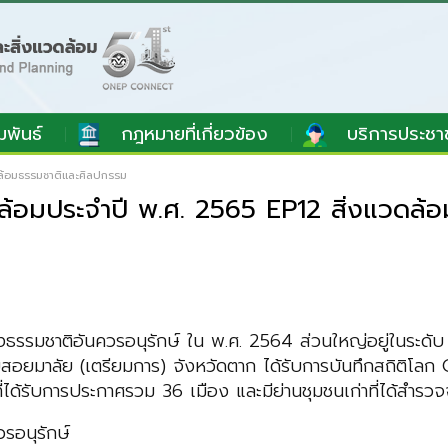
มพันธ์
กฎหมายที่เกี่ยวข้อง
บริการประชา
ล้อมธรรมชาติและศิลปกรรม
้อมประจำปี พ.ศ. 2565 EP12 สิ่งแวดล้
ติอันควรอนุรักษ์ ใน พ.ศ. 2564 ส่วนใหญ่อยู่ในระดับ ดีมี
อยสอยมาลัย (เตรียมการ) จังหวัดตาก ได้รับการบันทึกสถิติโ
่าที่ได้รับการประกาศรวม 36 เมือง และมีย่านชุมชนเก่าที่ได้สำร
รอนุรักษ์