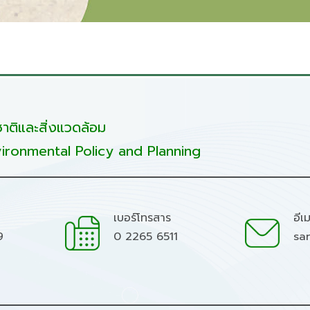
ติและสิ่งแวดล้อม
ironmental Policy and Planning
เบอร์โทรสาร
อีเ
9
0 2265 6511
sa