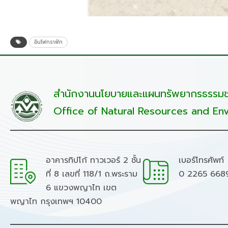
อินโฟกราฟิก
สำนักงานนโยบายและแผนทรัพยากรธรรมชา
Office of Natural Resources and Env
อาคารทิปโก้ ทาวเวอร์ 2 ชั้น
เบอร์โทรศัพท์
ที่ 8 เลขที่ 118/1 ถ.พระราม
0 2265 668
6 แขวงพญาไท เขต
พญาไท กรุงเทพฯ 10400