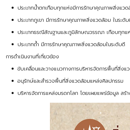
ประเภทน้ำตกเกือบทุกแห่งมีการรักษาคุณภาพสิ่งแวดล
ประเภทภูเขา มีการรักษาคุณภาพสิ่งแวดล้อม ในระดับด
ประเภทธรณีสัณฐานและภูมิลักษณวรรณา เกือบทุกแห่ง
ประเภทถ้ำ มีการรักษาคุณภาพสิ่งแวดล้อมในระดับดี
การดำเนินงานที่เกี่ยวข้อง
ขับเคลื่อนและวางแนวทางการบริหารจัดการพื้นที่สิ่งแ
อนุรักษ์และสำรวจพื้นที่สิ่งแวดล้อมแหล่งศิลปกรรม
บริหารจัดการแหล่งมรดกโลก โดยเผยแพร่ข้อมูล สร้า